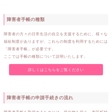
障害者手帳の種類
障害者の方々の日常生活の自立を支援するために、様々な
福祉制度がありますが、これらの制度を利用するためには
「障害者手帳」が必要です。
ここでは手帳の種類について説明いたします。
詳しくはこちらをご覧ください
障害者手帳の申請手続きの流れ