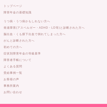
トップページ
障害年金の基礎知識
うつ病・うつ病かもしれない方へ
発達障害(アスペルガー・ADHD・LD等)と診断された方へ
脳出血・くも膜下出血で倒れてしまった方へ
がんと診断された方へ
初めての方へ
症状別障害年金の等級基準
障害者手帳について
よくある質問
受給事例一覧
お客様の声
事務所案内
お問い合わせ