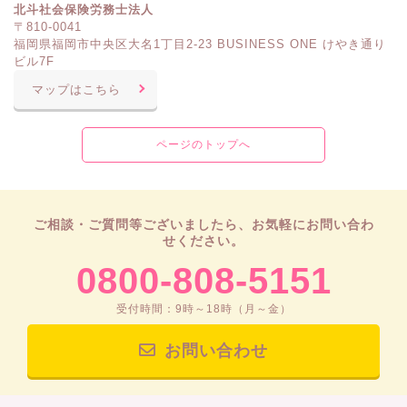
北斗社会保険労務士法人
〒810-0041
福岡県福岡市中央区大名1丁目2-23 BUSINESS ONE けやき通り
ビル7F
マップはこちら
ページのトップへ
ご相談・ご質問等ございましたら、お気軽にお問い合わ
せください。
0800-808-5151
受付時間：9時～18時（月～金）
お問い合わせ