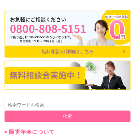
検索
障害年金について