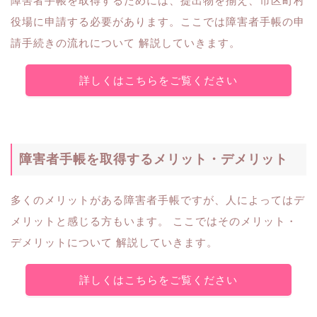
障害者手帳を取得するためには、提出物を揃え、市区町村
役場に申請する必要があります。ここでは障害者手帳の申
請手続きの流れについて 解説していきます。
詳しくはこちらをご覧ください
障害者手帳を取得するメリット・デメリット
多くのメリットがある障害者手帳ですが、人によってはデ
メリットと感じる方もいます。 ここではそのメリット・
デメリットについて 解説していきます。
詳しくはこちらをご覧ください