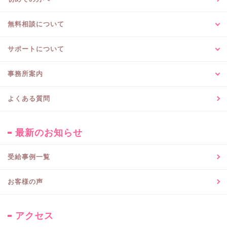
無料相談について
サポートについて
事務所案内
よくある質問
最新のお知らせ
受給事例一覧
お客様の声
アクセス