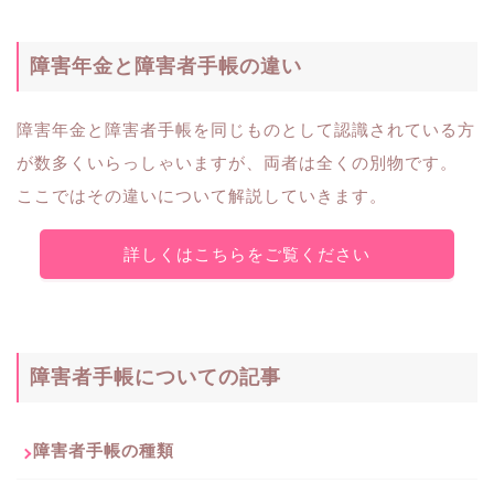
障害年金と障害者手帳の違い
障害年金と障害者手帳を同じものとして認識されている方
が数多くいらっしゃいますが、両者は全くの別物です。
ここではその違いについて解説していきます。
詳しくはこちらをご覧ください
障害者手帳についての記事
障害者手帳の種類