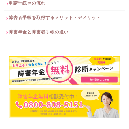
申請手続きの流れ
障害者手帳を取得するメリット・デメリット
障害年金と障害者手帳の違い