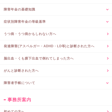
障害年金の基礎知識
症状別障害年金の等級基準
うつ病・うつ病かもしれない方へ
発達障害(アスペルガー・ADHD・LD等)と診断された方へ
脳出血・くも膜下出血で倒れてしまった方へ
がんと診断された方へ
障害者手帳について
事務所案内
初めての方へ