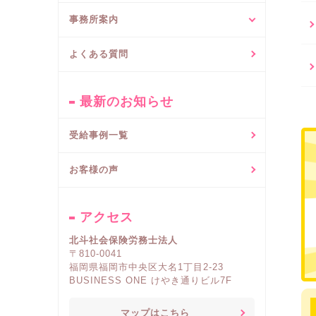
事務所案内
よくある質問
最新のお知らせ
受給事例一覧
お客様の声
アクセス
北斗社会保険労務士法人
〒810-0041
福岡県福岡市中央区大名1丁目2-23
BUSINESS ONE けやき通りビル7F
マップはこちら