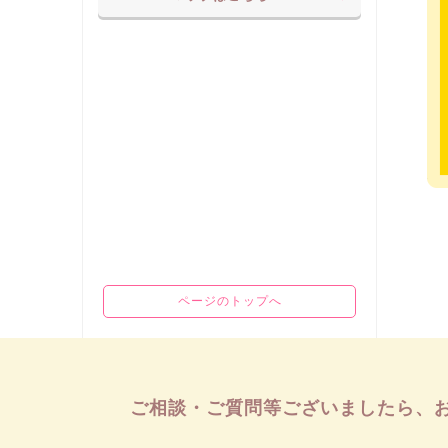
ページのトップへ
ご相談・ご質問等ございましたら、