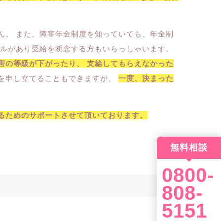
ん。 また、障害年金制度を知っていても、年金制
ドルがあり受給を断念する方もいらっしゃいます。
害の等級が下がったり、 支給してもらえなかった
を申し立てることもできますが、
一度、決まった
るためのサポートさせて頂いております。
無料相談
0800-
808-
5151