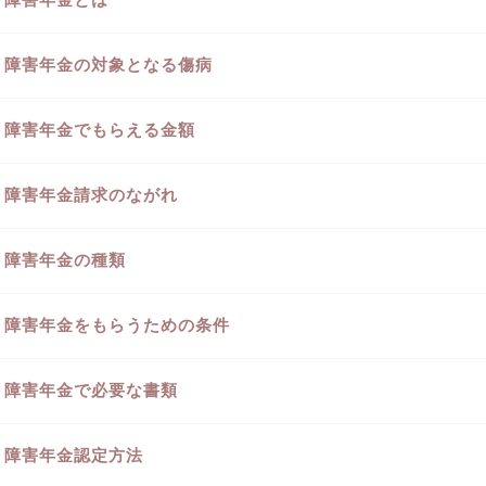
障害年金の対象となる傷病
障害年金でもらえる金額
障害年金請求のながれ
障害年金の種類
障害年金をもらうための条件
障害年金で必要な書類
障害年金認定方法