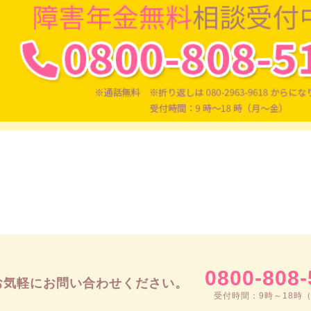
0800-808-
お気軽にお問い合わせください。
受付時間：9時～18時