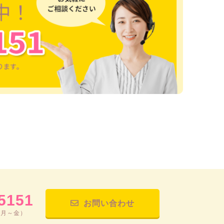
5151
お問い合わせ
（月～金）