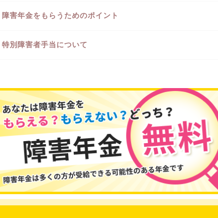
障害年金をもらうためのポイント
特別障害者手当について