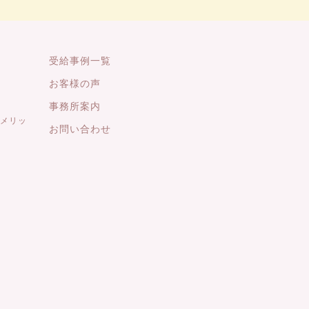
受給事例一覧
お客様の声
事務所案内
メリッ
お問い合わせ