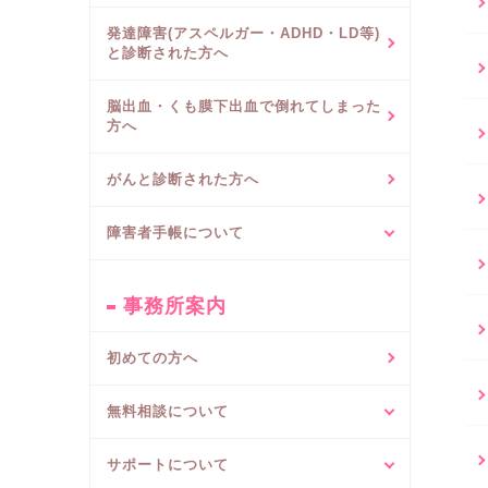
発達障害(アスペルガー・ADHD・LD等)
と診断された方へ
脳出血・くも膜下出血で倒れてしまった
方へ
がんと診断された方へ
障害者手帳について
事務所案内
初めての方へ
無料相談について
サポートについて